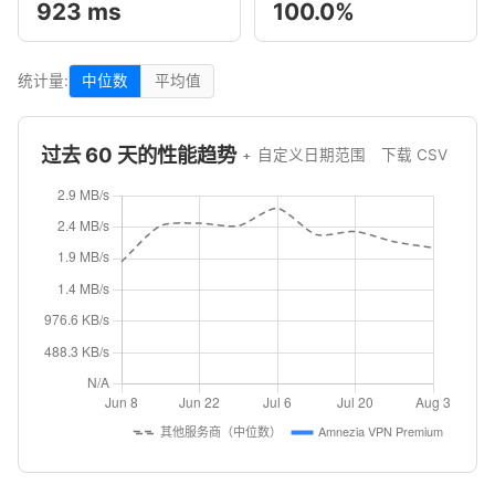
923 ms
100.0%
统计量:
中位数
平均值
过去 60 天的性能趋势
自定义日期范围
下载 CSV