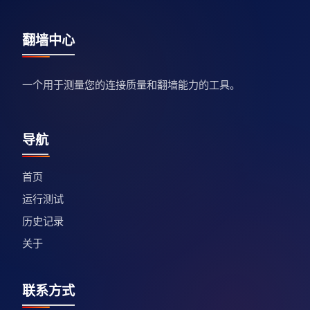
翻墙中心
一个用于测量您的连接质量和翻墙能力的工具。
导航
首页
运行测试
历史记录
关于
联系方式