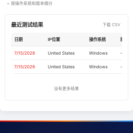
按操作系统和版本细分
最近测试结果
下载 CSV
日期
IP位置
操作系统
版本
7/15/2026
United States
Windows
-
7/15/2026
United States
Windows
-
没有更多结果