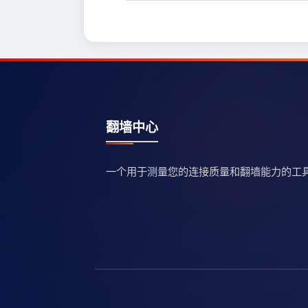
翻墙中心
一个用于测量您的连接质量和翻墙能力的工