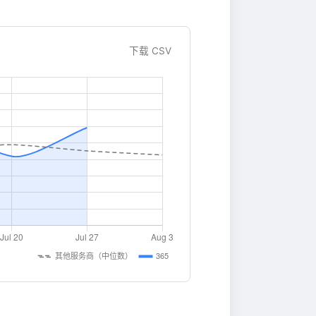
下载 CSV