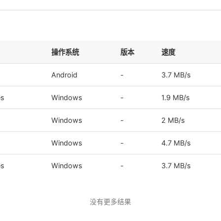
操作系统
版本
速度
Android
-
3.7 MB/s
es
Windows
-
1.9 MB/s
Windows
-
2 MB/s
Windows
-
4.7 MB/s
es
Windows
-
3.7 MB/s
没有更多结果