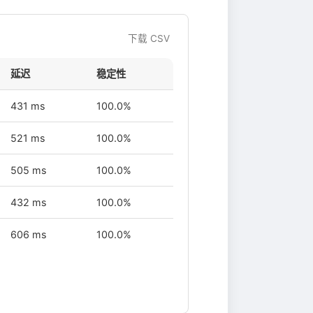
下载 CSV
延迟
稳定性
431 ms
100.0%
521 ms
100.0%
505 ms
100.0%
432 ms
100.0%
606 ms
100.0%