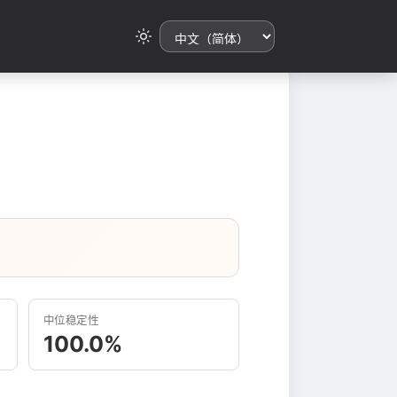
中位稳定性
100.0%