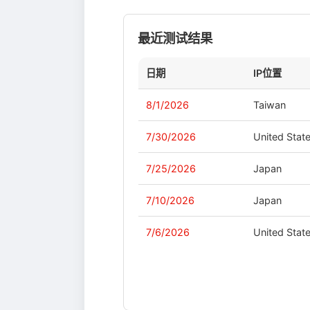
最近测试结果
日期
IP位置
8/1/2026
Taiwan
7/30/2026
United Stat
7/25/2026
Japan
7/10/2026
Japan
7/6/2026
United Stat