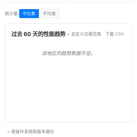
统计量:
中位数
平均值
过去 60 天的性能趋势
自定义日期范围
下载 CSV
该地区的趋势数据不足。
按操作系统和版本细分