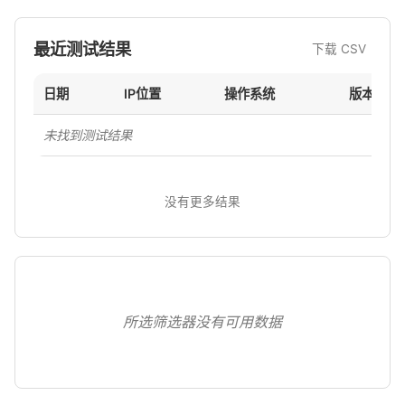
最近测试结果
下载 CSV
日期
IP位置
操作系统
版本
未找到测试结果
没有更多结果
所选筛选器没有可用数据