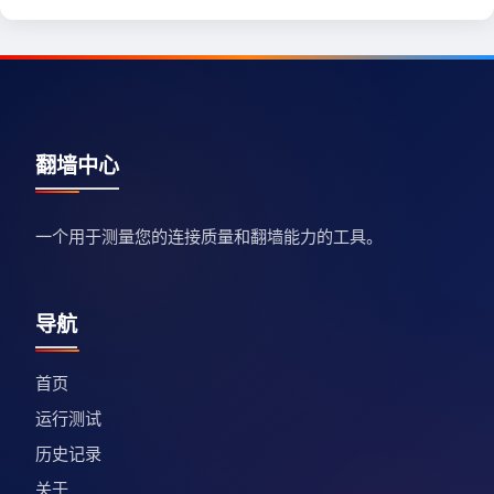
翻墙中心
一个用于测量您的连接质量和翻墙能力的工具。
导航
首页
运行测试
历史记录
关于