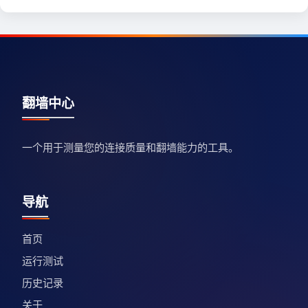
翻墙中心
一个用于测量您的连接质量和翻墙能力的工具。
导航
首页
运行测试
历史记录
关于