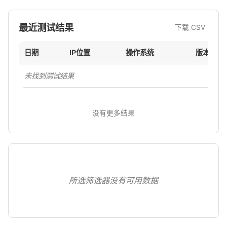
最近测试结果
下载 CSV
日期
IP位置
操作系统
版本
未找到测试结果
没有更多结果
所选筛选器没有可用数据