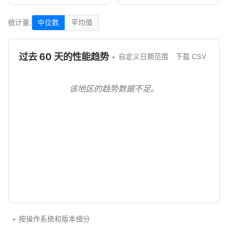
统计量:
中位数
平均值
过去 60 天的性能趋势
自定义日期范围
下载 CSV
该地区的趋势数据不足。
按操作系统和版本细分