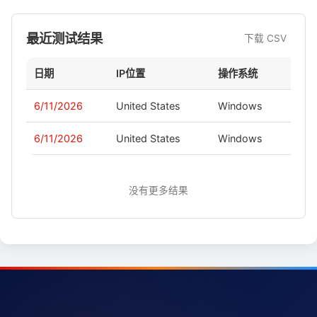
最近测试结果
下载 CSV
日期
IP位置
操作系统
版本
6/11/2026
United States
Windows
-
6/11/2026
United States
Windows
-
没有更多结果