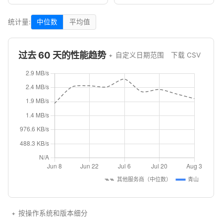
统计量:
中位数
平均值
过去 60 天的性能趋势
自定义日期范围
下载 CSV
按操作系统和版本细分