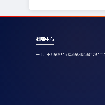
翻墙中心
一个用于测量您的连接质量和翻墙能力的工