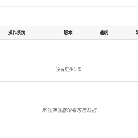
操作系统
版本
速度
没有更多结果
所选筛选器没有可用数据