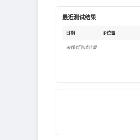
最近测试结果
日期
IP位置
未找到测试结果