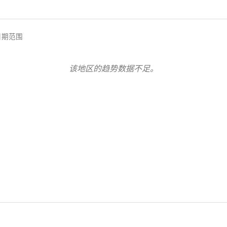
日期范围
该地区的趋势数据不足。