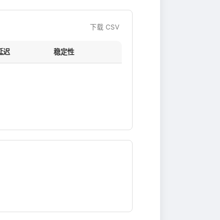
下载 CSV
延迟
稳定性