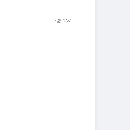
下载 CSV