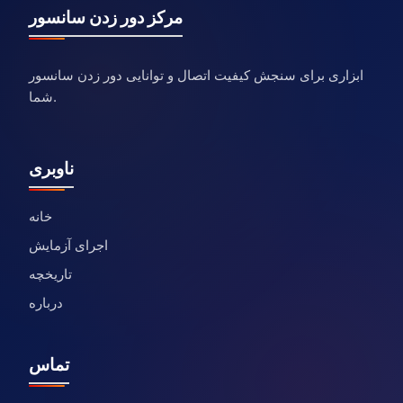
مرکز دور زدن سانسور
ابزاری برای سنجش کیفیت اتصال و توانایی دور زدن سانسور
شما.
ناوبری
خانه
اجرای آزمایش
تاریخچه
درباره
تماس