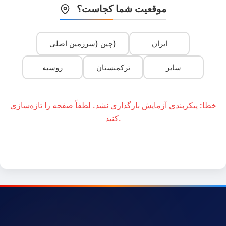
موقعیت شما کجاست؟
ایران
چین (سرزمین اصلی)
سایر
ترکمنستان
روسیه
خطا: پیکربندی آزمایش بارگذاری نشد. لطفاً صفحه را تازه‌سازی
کنید.