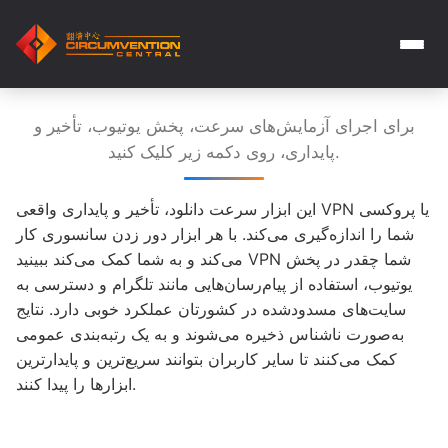
برای اجرای آزمایش‌های سرعت، پخش یوتیوب، تأخیر و
پایداری، روی دکمه زیر کلیک کنید.
این ابزار سرعت دانلود، تأخیر و پایداری واقعی VPN یا پروکسی
شما را اندازه‌گیری می‌کند. با هر ابزار دور زدن سانسوری کار
می‌کند و به شما کمک می‌کند ببینید VPN شما چقدر در پخش
یوتیوب، استفاده از پیام‌رسان‌هایی مانند تلگرام و دسترسی به
سایت‌های مسدودشده در کشورتان عملکرد خوبی دارد. نتایج
به‌صورت ناشناس ذخیره می‌شوند و به یک رتبه‌بندی عمومی
کمک می‌کنند تا سایر کاربران بتوانند سریع‌ترین و پایدارترین
ابزارها را پیدا کنند.