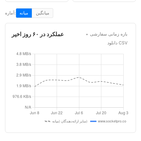
میانگین
میانه
آماره:
عملکرد در ۶۰ روز اخیر
بازه زمانی سفارشی
دانلود CSV