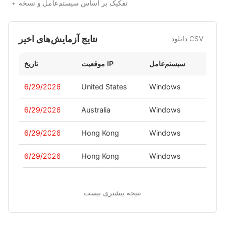
تفکیک بر اساس سیستم‌عامل و نسخه
نتایج آزمایش‌های اخیر
دانلود CSV
نسخه
سیستم‌عامل
موقعیت IP
تاریخ
6/29/2026
United States
Windows
-
6/29/2026
Australia
Windows
-
6/29/2026
Hong Kong
Windows
-
6/29/2026
Hong Kong
Windows
-
نتیجه بیشتری نیست