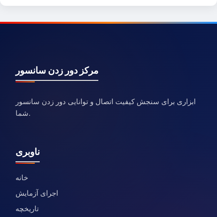
مرکز دور زدن سانسور
ابزاری برای سنجش کیفیت اتصال و توانایی دور زدن سانسور
شما.
ناوبری
خانه
اجرای آزمایش
تاریخچه