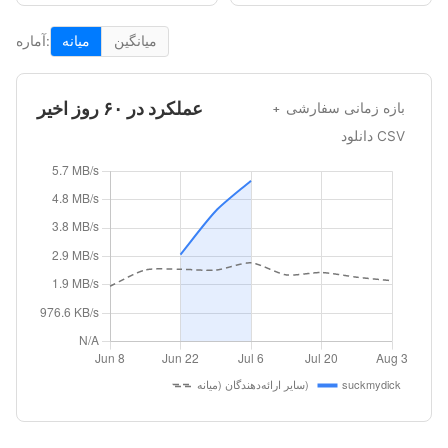
میانگین
میانه
آماره:
عملکرد در ۶۰ روز اخیر
بازه زمانی سفارشی
دانلود CSV