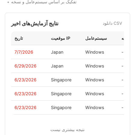
تفکیک بر اساس سیستم‌عامل و نسخه
نتایج آزمایش‌های اخیر
دانلود CSV
نسخه
سیستم‌عامل
موقعیت IP
تاریخ
7/7/2026
Japan
Windows
-
6/29/2026
Japan
Windows
-
6/23/2026
Singapore
Windows
-
6/23/2026
Singapore
Windows
-
6/23/2026
Singapore
Windows
-
نتیجه بیشتری نیست