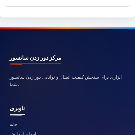
مرکز دور زدن سانسور
ابزاری برای سنجش کیفیت اتصال و توانایی دور زدن سانسور
شما.
ناوبری
خانه
اجرای آزمایش