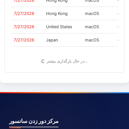
7/27/2026
Hong Kong
macOS
-
7/27/2026
Hong Kong
macOS
-
7/27/2026
United States
macOS
-
7/27/2026
Japan
macOS
-
در حال بارگذاری بیشتر…
مرکز دور زدن سانسور