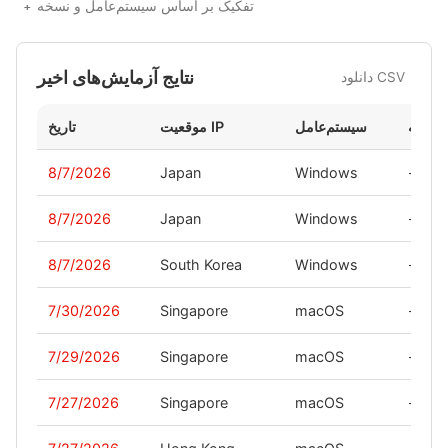
تفکیک بر اساس سیستم‌عامل و نسخه
نتایج آزمایش‌های اخیر
دانلود CSV
نسخه
سیستم‌عامل
موقعیت IP
تاریخ
8/7/2026
Japan
Windows
-
8/7/2026
Japan
Windows
-
8/7/2026
South Korea
Windows
-
7/30/2026
Singapore
macOS
-
7/29/2026
Singapore
macOS
-
7/27/2026
Singapore
macOS
-