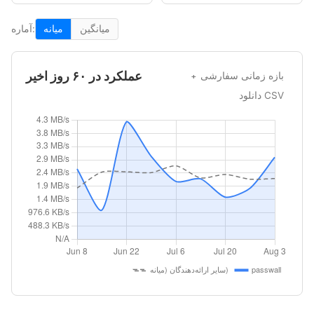
میانگین
میانه
آماره:
عملکرد در ۶۰ روز اخیر
بازه زمانی سفارشی
دانلود CSV