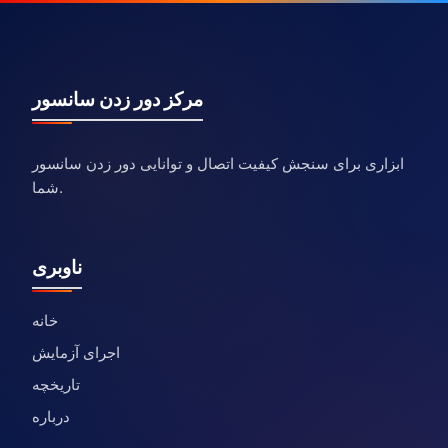
مرکز دور زدن سانسور
ابزاری برای سنجش کیفیت اتصال و توانایی دور زدن سانسور
شما.
ناوبری
خانه
اجرای آزمایش
تاریخچه
درباره