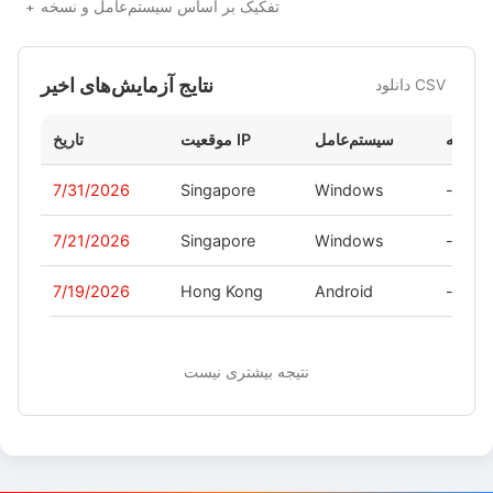
تفکیک بر اساس سیستم‌عامل و نسخه
نتایج آزمایش‌های اخیر
دانلود CSV
نسخه
سیستم‌عامل
موقعیت IP
تاریخ
7/31/2026
Singapore
Windows
-
7/21/2026
Singapore
Windows
-
7/19/2026
Hong Kong
Android
-
نتیجه بیشتری نیست