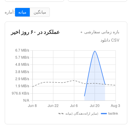
میانگین
میانه
آماره:
عملکرد در ۶۰ روز اخیر
بازه زمانی سفارشی
دانلود CSV