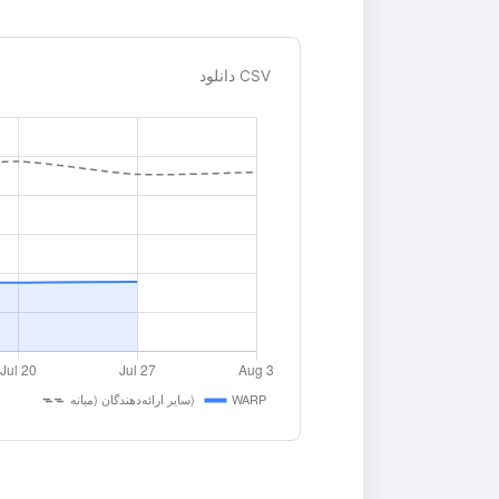
دانلود CSV