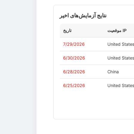
نتایج آزمایش‌های اخیر
موقعیت IP
تاریخ
7/29/2026
United State
6/30/2026
United State
6/28/2026
China
6/25/2026
United State