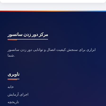
مرکز دور زدن سانسور
ابزاری برای سنجش کیفیت اتصال و توانایی دور زدن سانسور
شما.
ناوبری
خانه
اجرای آزمایش
تاریخچه