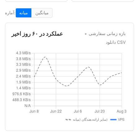
میانگین
میانه
آماره:
عملکرد در ۶۰ روز اخیر
بازه زمانی سفارشی
دانلود CSV