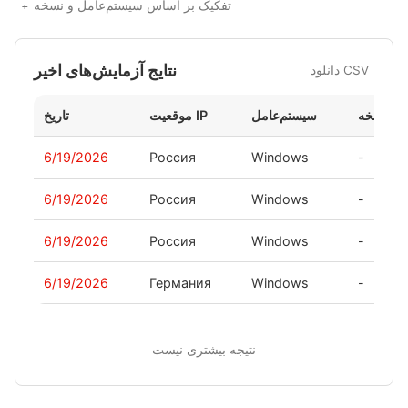
تفکیک بر اساس سیستم‌عامل و نسخه
نتایج آزمایش‌های اخیر
دانلود CSV
نسخه
سیستم‌عامل
موقعیت IP
تاریخ
6/19/2026
Россия
Windows
-
6/19/2026
Россия
Windows
-
6/19/2026
Россия
Windows
-
6/19/2026
Германия
Windows
-
نتیجه بیشتری نیست