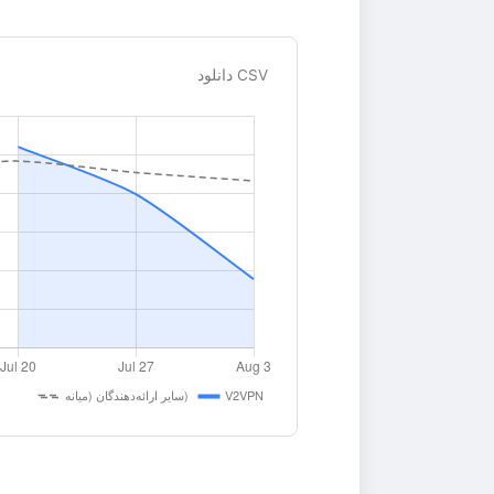
دانلود CSV