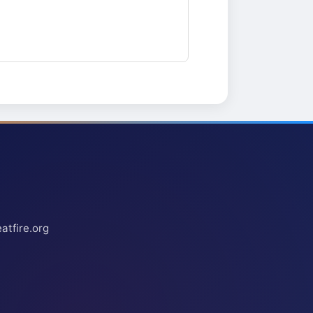
atfire.org