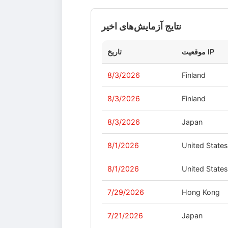
نتایج آزمایش‌های اخیر
موقعیت IP
تاریخ
8/3/2026
Finland
8/3/2026
Finland
8/3/2026
Japan
8/1/2026
United State
8/1/2026
United State
7/29/2026
Hong Kong
7/21/2026
Japan