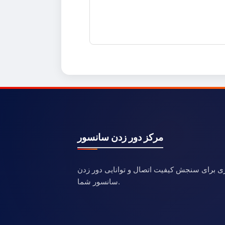
مرکز دور زدن سانسور
ری برای سنجش کیفیت اتصال و توانایی دور زدن
سانسور شما.