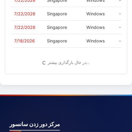
7/22/2026
Singapore
Windows
-
7/22/2026
Singapore
Windows
-
7/22/2026
Singapore
Windows
-
7/18/2026
Singapore
Windows
-
در حال بارگذاری بیشتر…
مرکز دور زدن سانسور