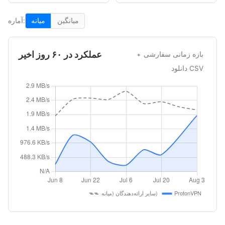
میانگین
میانه
آماره:
عملکرد در ۶۰ روز اخیر
بازه زمانی سفارشی
دانلود CSV