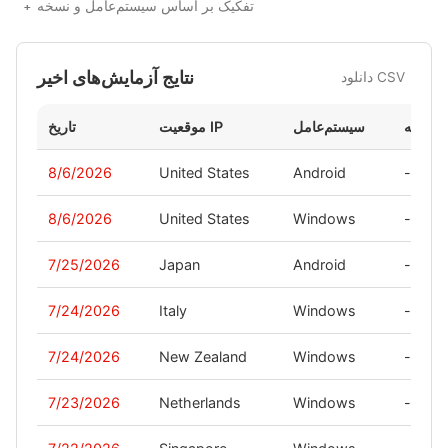
تفکیک بر اساس سیستم‌عامل و نسخه
نتایج آزمایش‌های اخیر
دانلود CSV
نسخه
سیستم‌عامل
موقعیت IP
تاریخ
8/6/2026
United States
Android
-
8/6/2026
United States
Windows
-
7/25/2026
Japan
Android
-
7/24/2026
Italy
Windows
-
7/24/2026
New Zealand
Windows
-
7/23/2026
Netherlands
Windows
-