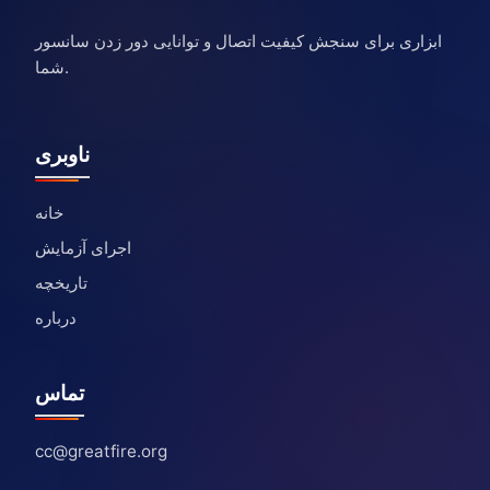
ابزاری برای سنجش کیفیت اتصال و توانایی دور زدن سانسور
شما.
ناوبری
خانه
اجرای آزمایش
تاریخچه
درباره
تماس
cc@greatfire.org