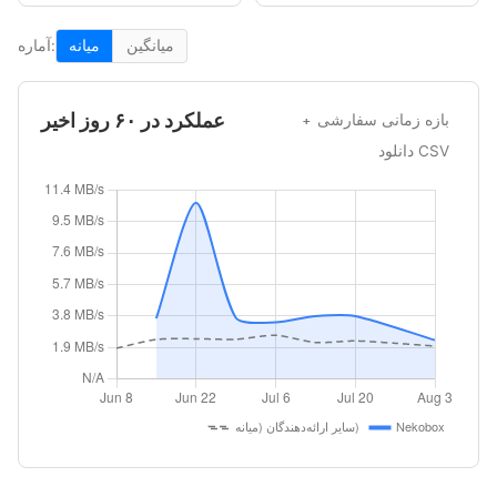
میانگین
میانه
آماره:
عملکرد در ۶۰ روز اخیر
بازه زمانی سفارشی
دانلود CSV