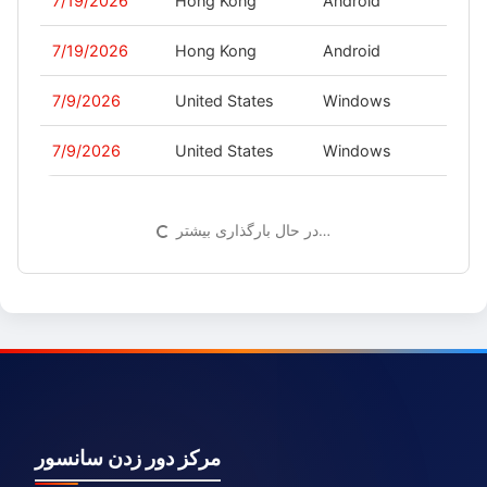
7/19/2026
Hong Kong
Android
-
7/19/2026
Hong Kong
Android
-
7/9/2026
United States
Windows
-
7/9/2026
United States
Windows
-
در حال بارگذاری بیشتر…
مرکز دور زدن سانسور