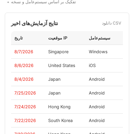
تفکیک بر اساس سیستم‌عامل و نسخه
نتایج آزمایش‌های اخیر
دانلود CSV
نسخه
سیستم‌عامل
موقعیت IP
تاریخ
8/7/2026
Singapore
Windows
-
8/6/2026
United States
iOS
-
8/4/2026
Japan
Android
-
7/25/2026
Japan
Android
-
7/24/2026
Hong Kong
Android
-
7/22/2026
South Korea
Android
-