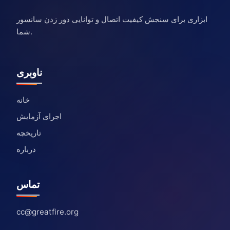
ابزاری برای سنجش کیفیت اتصال و توانایی دور زدن سانسور
شما.
ناوبری
خانه
اجرای آزمایش
تاریخچه
درباره
تماس
cc@greatfire.org