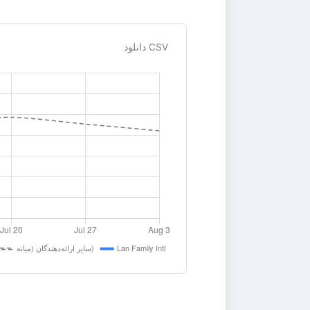
دانلود CSV