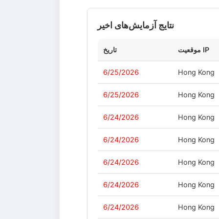
نتایج آزمایش‌های اخیر
موقعیت IP
تاریخ
6/25/2026
Hong Kong
6/25/2026
Hong Kong
6/24/2026
Hong Kong
6/24/2026
Hong Kong
6/24/2026
Hong Kong
6/24/2026
Hong Kong
6/24/2026
Hong Kong