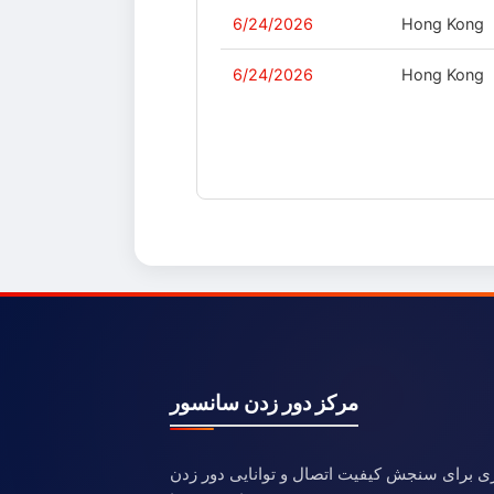
6/24/2026
Hong Kong
6/24/2026
Hong Kong
مرکز دور زدن سانسور
ری برای سنجش کیفیت اتصال و توانایی دور زدن