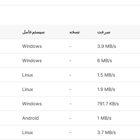
سرعت
نسخه
سیستم‌عامل
Windows
-
3.9 MB/s
Windows
-
6 MB/s
Linux
-
1.5 MB/s
Linux
-
1.9 MB/s
Windows
-
791.7 KB/s
Android
-
1 MB/s
Linux
-
3.7 MB/s