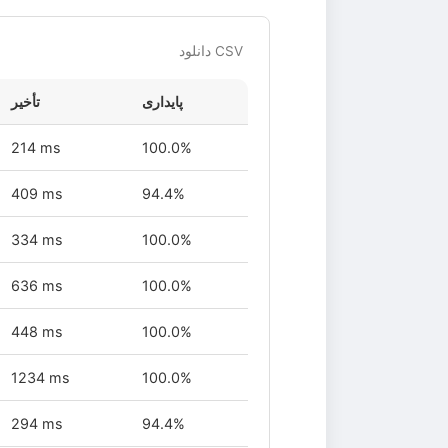
دانلود CSV
پایداری
تأخیر
214 ms
100.0%
409 ms
94.4%
334 ms
100.0%
636 ms
100.0%
448 ms
100.0%
1234 ms
100.0%
294 ms
94.4%