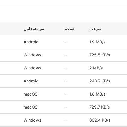
سرعت
نسخه
سیستم‌عامل
Android
-
1.9 MB/s
Windows
-
725.5 KB/s
Windows
-
2 MB/s
Android
-
248.7 KB/s
macOS
-
1.8 MB/s
macOS
-
729.7 KB/s
Windows
-
802.4 KB/s