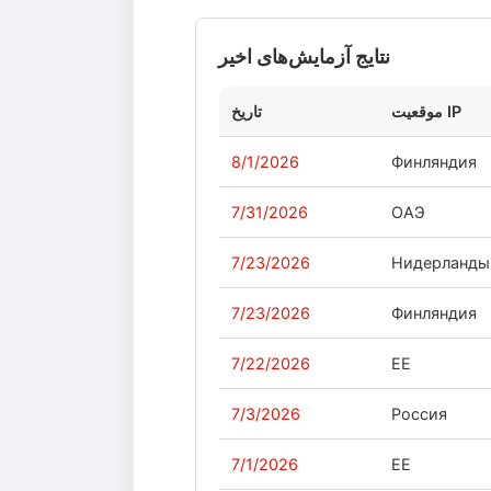
نتایج آزمایش‌های اخیر
موقعیت IP
تاریخ
8/1/2026
Финляндия
7/31/2026
ОАЭ
7/23/2026
Нидерланды
7/23/2026
Финляндия
7/22/2026
EE
7/3/2026
Россия
7/1/2026
EE