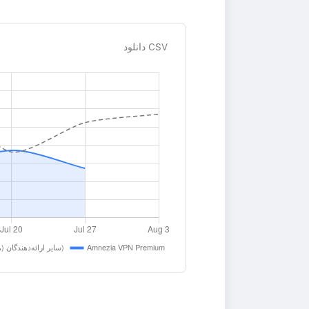
دانلود CSV