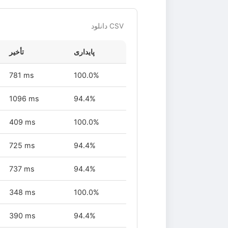
دانلود CSV
پایداری
تأخیر
781 ms
100.0%
1096 ms
94.4%
409 ms
100.0%
725 ms
94.4%
737 ms
94.4%
348 ms
100.0%
390 ms
94.4%