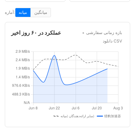
میانگین
میانه
آماره:
عملکرد در ۶۰ روز اخیر
بازه زمانی سفارشی
دانلود CSV