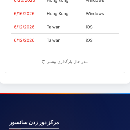
6/20/2026
Hong Kong
Windows
-
6/16/2026
Hong Kong
Windows
-
6/12/2026
Taiwan
iOS
-
6/12/2026
Taiwan
iOS
-
در حال بارگذاری بیشتر…
مرکز دور زدن سانسور