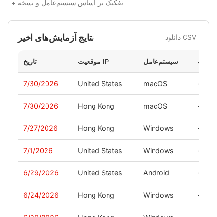
تفکیک بر اساس سیستم‌عامل و نسخه
نتایج آزمایش‌های اخیر
دانلود CSV
نسخه
سیستم‌عامل
موقعیت IP
تاریخ
7/30/2026
United States
macOS
-
7/30/2026
Hong Kong
macOS
-
7/27/2026
Hong Kong
Windows
-
7/1/2026
United States
Windows
-
6/29/2026
United States
Android
-
6/24/2026
Hong Kong
Windows
-