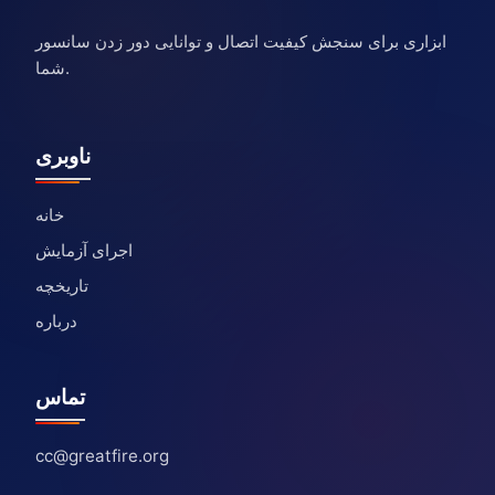
ابزاری برای سنجش کیفیت اتصال و توانایی دور زدن سانسور
شما.
ناوبری
خانه
اجرای آزمایش
تاریخچه
درباره
تماس
cc@greatfire.org