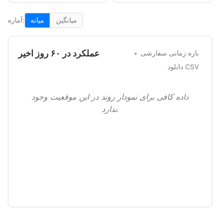
میانگین
میانه
آماره:
عملکرد در ۶۰ روز اخیر
بازه زمانی سفارشی
دانلود CSV
داده کافی برای نمودار روند در این موقعیت وجود
ندارد.