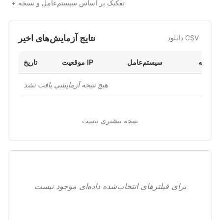
تفکیک بر اساس سیستم‌عامل و نسخه
نتایج آزمایش‌های اخیر
دانلود CSV
نسخه
سیستم‌عامل
موقعیت IP
تاریخ
هیچ نتیجه آزمایشی یافت نشد
نتیجه بیشتری نیست
برای فیلترهای انتخاب‌شده داده‌ای موجود نیست