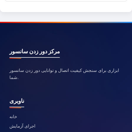
مرکز دور زدن سانسور
ابزاری برای سنجش کیفیت اتصال و توانایی دور زدن سانسور
شما.
ناوبری
خانه
اجرای آزمایش