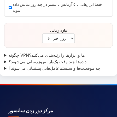
فقط ابزارهایی با ۵ آزمایش یا بیشتر در چند روز نمایش داده
شوند
بازه زمانی:
چگونه VPNها و ابزارها را رتبه‌بندی می‌کنید؟
داده‌ها چند وقت یک‌بار به‌روزرسانی می‌شوند؟
چه موقعیت‌ها و سیستم‌عامل‌هایی پشتیبانی می‌شوند؟
مرکز دور زدن سانسور