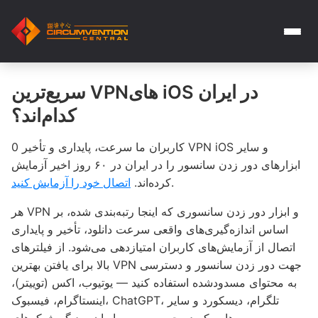
سریع‌ترین VPNهای iOS در ایران
کدام‌اند؟
کاربران ما سرعت، پایداری و تأخیر 0 VPN iOS و سایر
ابزارهای دور زدن سانسور را در ایران در ۶۰ روز اخیر آزمایش
.
کرده‌اند.
اتصال خود را آزمایش کنید
هر VPN و ابزار دور زدن سانسوری که اینجا رتبه‌بندی شده، بر
اساس اندازه‌گیری‌های واقعی سرعت دانلود، تأخیر و پایداری
اتصال از آزمایش‌های کاربران امتیازدهی می‌شود. از فیلترهای
بالا برای یافتن بهترین VPN جهت دور زدن سانسور و دسترسی
به محتوای مسدودشده استفاده کنید — یوتیوب، اکس (توییتر)،
اینستاگرام، فیسبوک، ChatGPT، تلگرام، دیسکورد و سایر