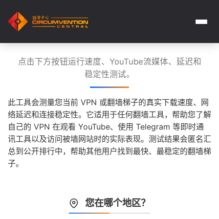
点击下方按钮运行速度、YouTube流媒体、延迟和
稳定性测试。
此工具会测量您当前 VPN 或翻墙梯子的真实下载速度、网
络延迟和连接稳定性。它适用于任何翻墙工具，帮助您了解
自己的 VPN 在观看 YouTube、使用 Telegram 等即时通
讯工具以及访问被墙网站时的实际表现。测试结果会匿名汇
总到公开排行中，帮助其他用户找到最快、最稳定的翻墙梯
子。
您在哪个地区？