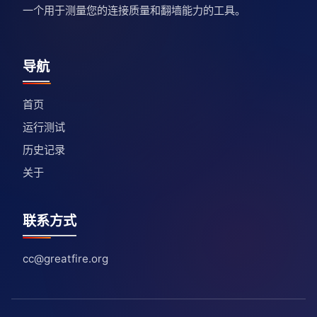
一个用于测量您的连接质量和翻墙能力的工具。
导航
首页
运行测试
历史记录
关于
联系方式
cc@greatfire.org