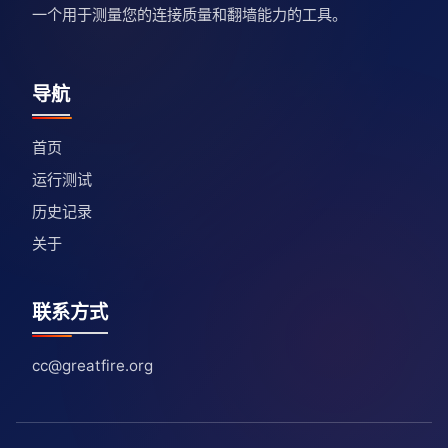
一个用于测量您的连接质量和翻墙能力的工具。
导航
首页
运行测试
历史记录
关于
联系方式
cc@greatfire.org