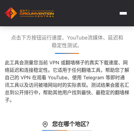
点击下方按钮运行速度、YouTube流媒体、延迟和
稳定性测试。
此工具会测量您当前 VPN 或翻墙梯子的真实下载速度、网
络延迟和连接稳定性。它适用于任何翻墙工具，帮助您了解
自己的 VPN 在观看 YouTube、使用 Telegram 等即时通
讯工具以及访问被墙网站时的实际表现。测试结果会匿名汇
总到公开排行中，帮助其他用户找到最快、最稳定的翻墙梯
子。
您在哪个地区？