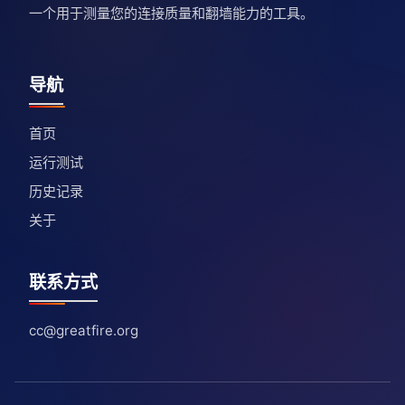
一个用于测量您的连接质量和翻墙能力的工具。
导航
首页
运行测试
历史记录
关于
联系方式
cc@greatfire.org