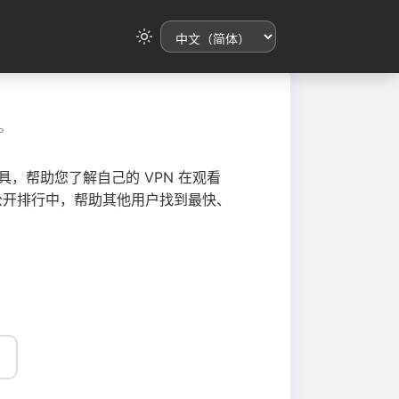
。
，帮助您了解自己的 VPN 在观看
总到公开排行中，帮助其他用户找到最快、