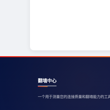
翻墙中心
一个用于测量您的连接质量和翻墙能力的工