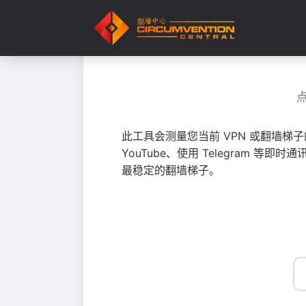
此工具会测量您当前 VPN 或翻墙梯
YouTube、使用 Telegram
最稳定的翻墙梯子。