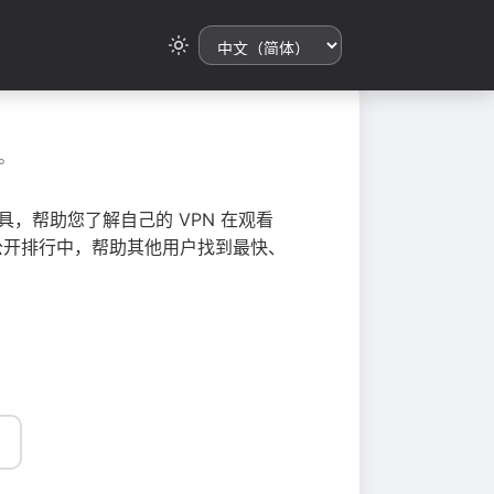
。
，帮助您了解自己的 VPN 在观看
总到公开排行中，帮助其他用户找到最快、