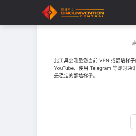
此工具会测量您当前 VPN 或翻墙梯
YouTube、使用 Telegram
最稳定的翻墙梯子。