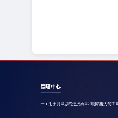
翻墙中心
一个用于测量您的连接质量和翻墙能力的工