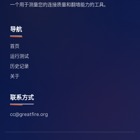
一个用于测量您的连接质量和翻墙能力的工具。
导航
首页
运行测试
历史记录
关于
联系方式
cc@greatfire.org