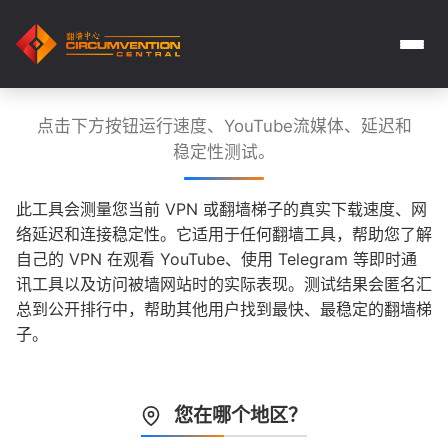
点击下方按钮运行速度、YouTube流媒体、延迟和
稳定性测试。
此工具会测量您当前 VPN 或翻墙梯子的真实下载速度、网
络延迟和连接稳定性。它适用于任何翻墙工具，帮助您了解
自己的 VPN 在观看 YouTube、使用 Telegram 等即时通
讯工具以及访问被墙网站时的实际表现。测试结果会匿名汇
总到公开排行中，帮助其他用户找到最快、最稳定的翻墙梯
子。
您在哪个地区？