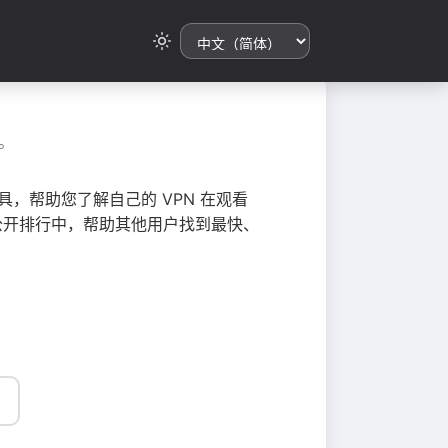
。
，帮助您了解自己的 VPN 在观看
总到公开排行中，帮助其他用户找到最快、