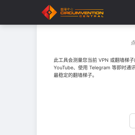
此工具会测量您当前 VPN 或翻墙梯
YouTube、使用 Telegram
最稳定的翻墙梯子。