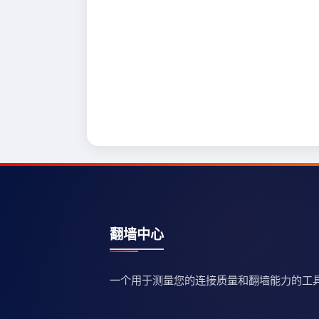
翻墙中心
一个用于测量您的连接质量和翻墙能力的工