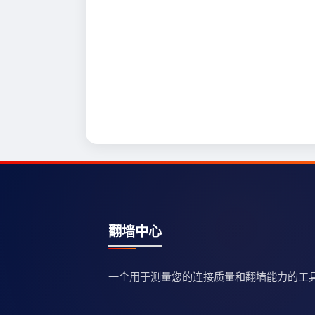
翻墙中心
一个用于测量您的连接质量和翻墙能力的工