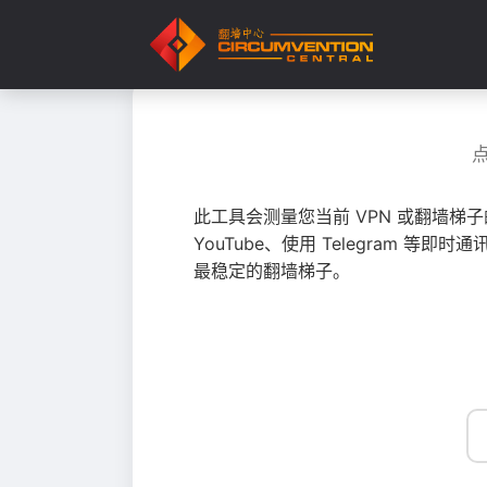
此工具会测量您当前 VPN 或翻墙梯
YouTube、使用 Telegram
最稳定的翻墙梯子。