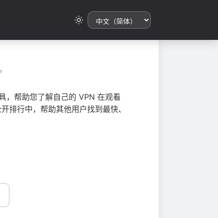
。
，帮助您了解自己的 VPN 在观看
总到公开排行中，帮助其他用户找到最快、