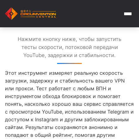
Нажмите кнопку ниже, чтобы запустить
тесты скорости, потоковой передачи
YouTube, задержки и стабильности.
Этот инструмент измеряет реальную скорость
загрузки, задержку и стабильность вашего VPN
или прокси. Тест работает с любым ВПН и
инструментом обхода блокировок и помогает
понять, насколько хорошо ваш сервис справляется
с просмотром YouTube, использованием Telegram и
доступом к Instagram и другим заблокированным
сайтам. Результаты сохраняются анонимно и
попадают в общий рейтинг, помогая другим