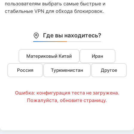
пользователям выбрать самые быстрые и
стабильные VPN для обхода блокировок.
Где вы находитесь?
Материковый Китай
Иран
Россия
Туркменистан
Другое
Ошибка: конфигурация теста не загружена.
Пожалуйста, обновите страницу.