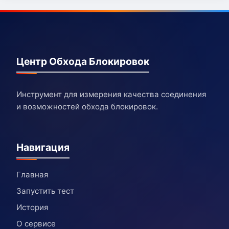
Центр Обхода Блокировок
Инструмент для измерения качества соединения
и возможностей обхода блокировок.
Навигация
Главная
Запустить тест
История
О сервисе