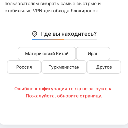
пользователям выбрать самые быстрые и
стабильные VPN для обхода блокировок.
Где вы находитесь?
Материковый Китай
Иран
Россия
Туркменистан
Другое
Ошибка: конфигурация теста не загружена.
Пожалуйста, обновите страницу.