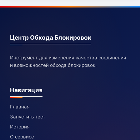
Центр Обхода Блокировок
Инструмент для измерения качества соединения
и возможностей обхода блокировок.
Навигация
Главная
Запустить тест
История
О сервисе