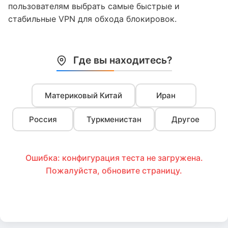
пользователям выбрать самые быстрые и
стабильные VPN для обхода блокировок.
Где вы находитесь?
Материковый Китай
Иран
Россия
Туркменистан
Другое
Ошибка: конфигурация теста не загружена.
Пожалуйста, обновите страницу.