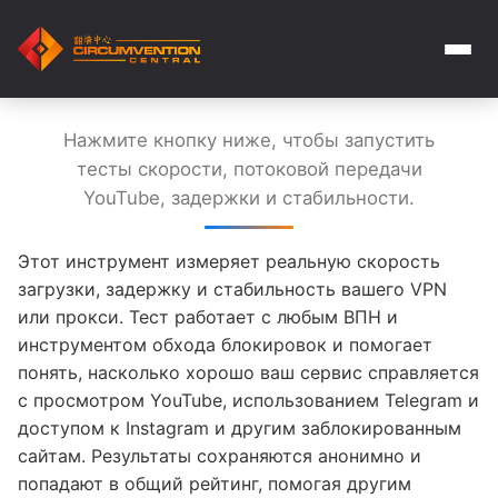
Нажмите кнопку ниже, чтобы запустить
тесты скорости, потоковой передачи
YouTube, задержки и стабильности.
Этот инструмент измеряет реальную скорость
загрузки, задержку и стабильность вашего VPN
или прокси. Тест работает с любым ВПН и
инструментом обхода блокировок и помогает
понять, насколько хорошо ваш сервис справляется
с просмотром YouTube, использованием Telegram и
доступом к Instagram и другим заблокированным
сайтам. Результаты сохраняются анонимно и
попадают в общий рейтинг, помогая другим