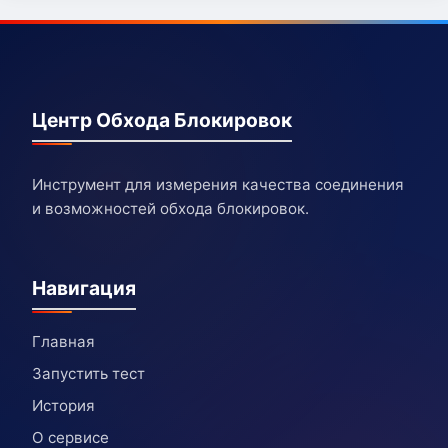
Центр Обхода Блокировок
Инструмент для измерения качества соединения
и возможностей обхода блокировок.
Навигация
Главная
Запустить тест
История
О сервисе