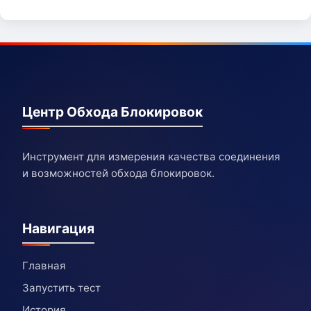
Центр Обхода Блокировок
Инструмент для измерения качества соединения
и возможностей обхода блокировок.
Навигация
Главная
Запустить тест
История