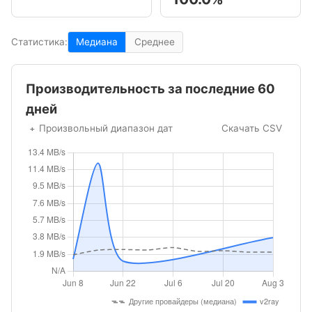
Статистика:
Медиана
Среднее
Производительность за последние 60
дней
Произвольный диапазон дат
Скачать CSV