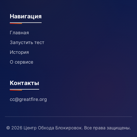
Навигация
Главная
Запустить тест
История
О сервисе
Контакты
cc@greatfire.org
© 2026 Центр Обхода Блокировок. Все права защищены.