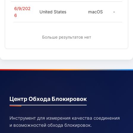
6/9/202
United States
macOS
-
6
Больше результатов нет
Центр Обхода Блокировок
Инструмент для измерения качества соединения
и возможностей обхода блокировок.