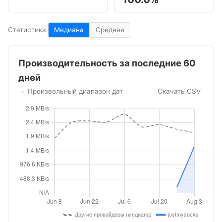
Статистика:
Медиана
Среднее
Производительность за последние 60
дней
Произвольный диапазон дат
Скачать CSV