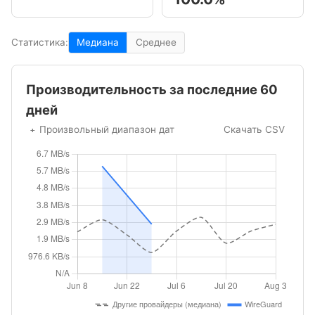
Статистика:
Медиана
Среднее
Производительность за последние 60
дней
Произвольный диапазон дат
Скачать CSV