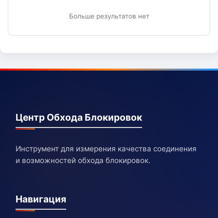
Больше результатов нет
Центр Обхода Блокировок
Инструмент для измерения качества соединения
и возможностей обхода блокировок.
Навигация