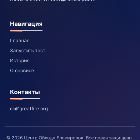
Навигация
Главная
Запустить тест
История
О сервисе
Контакты
cc@greatfire.org
© 2026 Центр Обхода Блокировок. Все права защищены.