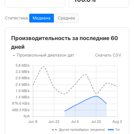
Статистика:
Медиана
Среднее
Производительность за последние 60
дней
Произвольный диапазон дат
Скачать CSV