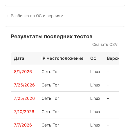
Разбивка по ОС и версиям
Результаты последних тестов
Скачать CSV
Дата
IP местоположение
ОС
Версия
8/1/2026
Сеть Tor
Linux
-
7/25/2026
Сеть Tor
Linux
-
7/25/2026
Сеть Tor
Linux
-
7/10/2026
Сеть Tor
Linux
-
7/7/2026
Сеть Tor
Linux
-