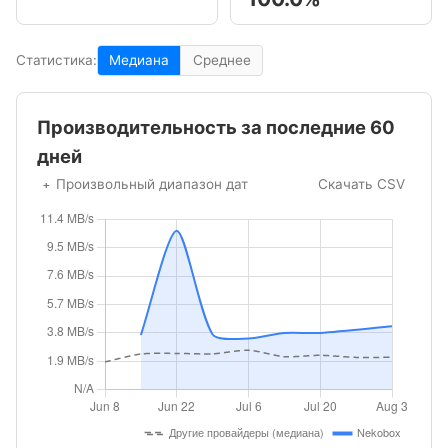
Статистика:
Медиана
Среднее
Производительность за последние 60
дней
Произвольный диапазон дат
Скачать CSV