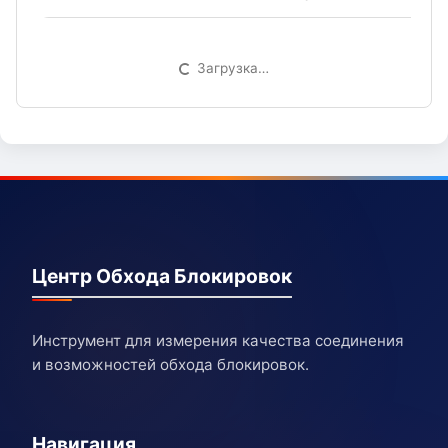
Загрузка…
Центр Обхода Блокировок
Инструмент для измерения качества соединения
и возможностей обхода блокировок.
Навигация