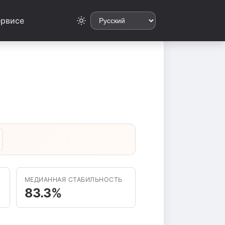
ервисе
МЕДИАННАЯ СТАБИЛЬНОСТЬ
83.3%