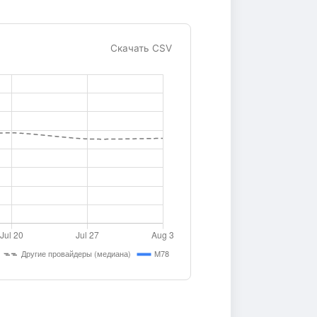
Скачать CSV