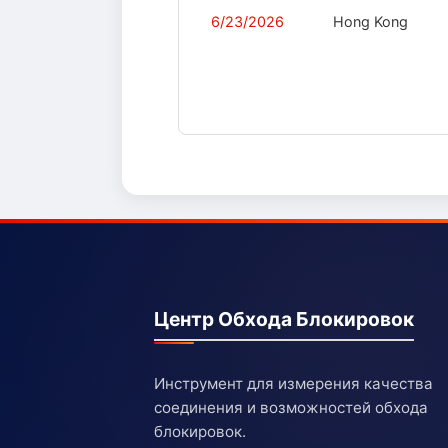
6/23/2026
Hong Kong
Центр Обхода Блокировок
Инструмент для измерения качества
соединения и возможностей обхода
блокировок.