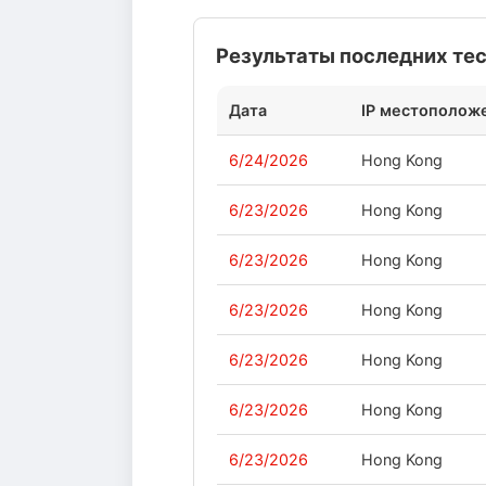
Результаты последних те
Дата
IP местополож
6/24/2026
Hong Kong
6/23/2026
Hong Kong
6/23/2026
Hong Kong
6/23/2026
Hong Kong
6/23/2026
Hong Kong
6/23/2026
Hong Kong
6/23/2026
Hong Kong