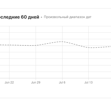
оследние 60 дней
Произвольный диапазон дат