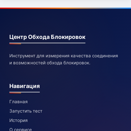
Центр Обхода Блокировок
Инструмент для измерения качества соединения
и возможностей обхода блокировок.
Навигация
Главная
Запустить тест
История
О сервисе