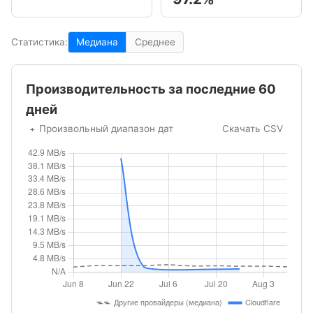
Статистика:
Медиана
Среднее
Производительность за последние 60
дней
Произвольный диапазон дат
Скачать CSV