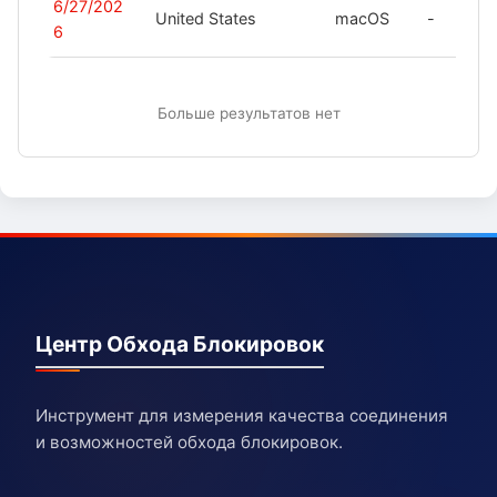
6/27/202
United States
macOS
-
6
Больше результатов нет
Центр Обхода Блокировок
Инструмент для измерения качества соединения
и возможностей обхода блокировок.