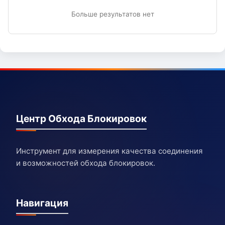
Больше результатов нет
Центр Обхода Блокировок
Инструмент для измерения качества соединения
и возможностей обхода блокировок.
Навигация