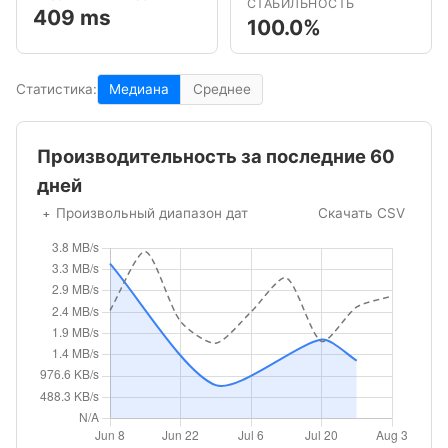
СТАБИЛЬНОСТЬ
409 ms
100.0%
Статистика:
Медиана
Среднее
Производительность за последние 60
дней
Произвольный диапазон дат
Скачать CSV