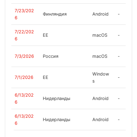
7/23/202
Финляндия
Android
-
6
7/22/202
EE
macOS
-
6
7/3/2026
Россия
macOS
-
Window
7/1/2026
EE
-
s
6/13/202
Нидерланды
Android
-
6
6/13/202
Нидерланды
Android
-
6