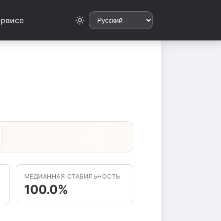
ервисе
МЕДИАННАЯ СТАБИЛЬНОСТЬ
100.0%