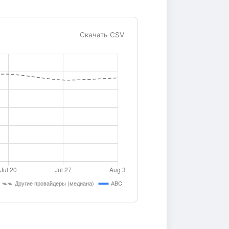
Скачать CSV