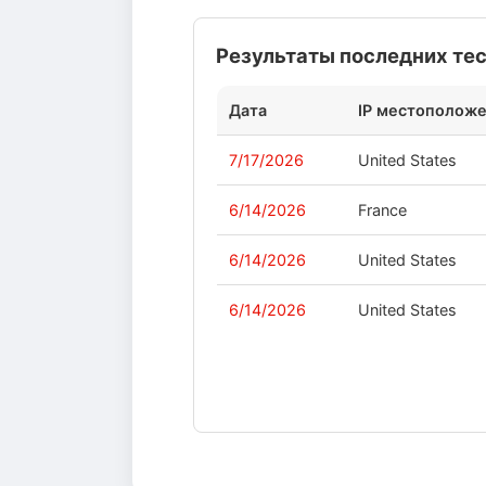
Результаты последних те
Дата
IP местополож
7/17/2026
United States
6/14/2026
France
6/14/2026
United States
6/14/2026
United States