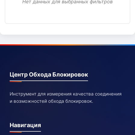
Нет данных для выбранных фильтров
Центр Обхода Блокировок
Инструмент для измерения качества соединения
и возможностей обхода блокировок.
Навигация