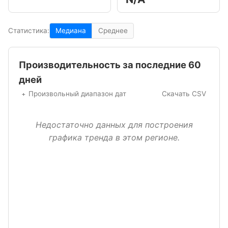
Статистика:
Медиана
Среднее
Производительность за последние 60
дней
Произвольный диапазон дат
Скачать CSV
Недостаточно данных для построения
графика тренда в этом регионе.