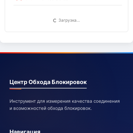
Загрузка…
Центр Обхода Блокировок
Инструмент для измерения качества соединения
и возможностей обхода блокировок.
Навигация