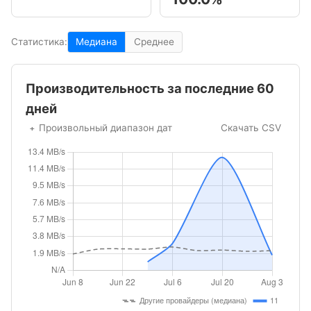
Статистика:
Медиана
Среднее
Производительность за последние 60
дней
Произвольный диапазон дат
Скачать CSV