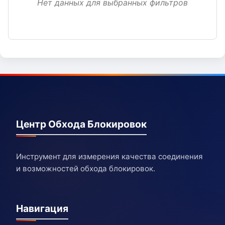
Нет данных для выбранных фильтров
Центр Обхода Блокировок
Инструмент для измерения качества соединения
и возможностей обхода блокировок.
Навигация