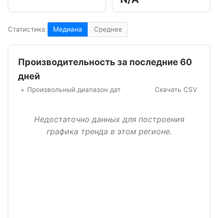
Статистика:
Медиана
Среднее
Производительность за последние 60
дней
Произвольный диапазон дат
Скачать CSV
Недостаточно данных для построения
графика тренда в этом регионе.