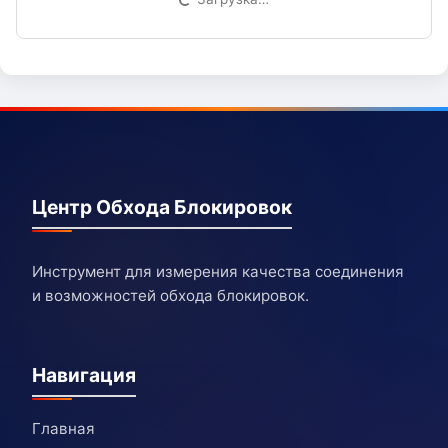
Центр Обхода Блокировок
Инструмент для измерения качества соединения
и возможностей обхода блокировок.
Навигация
Главная