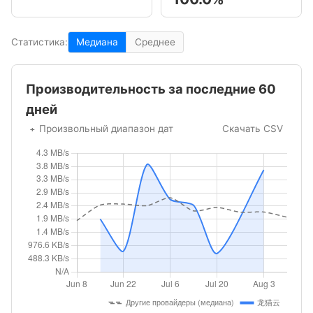
Статистика:
Медиана
Среднее
Производительность за последние 60
дней
Произвольный диапазон дат
Скачать CSV