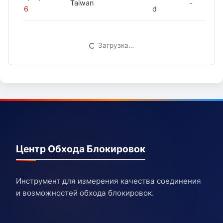
Taiwan
-
6
d
Загрузка…
Центр Обхода Блокировок
Инструмент для измерения качества соединения
и возможностей обхода блокировок.