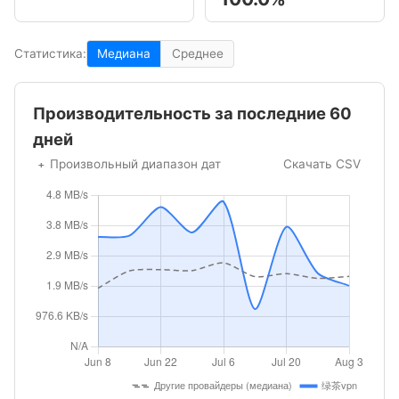
Статистика:
Медиана
Среднее
Производительность за последние 60
дней
Произвольный диапазон дат
Скачать CSV