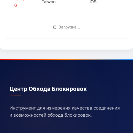
Taiwan
iOS
-
6
Загрузка…
Центр Обхода Блокировок
Инструмент для измерения качества соединения
и возможностей обхода блокировок.