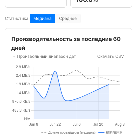
Статистика:
Медиана
Среднее
Производительность за последние 60
дней
Произвольный диапазон дат
Скачать CSV