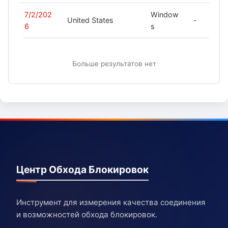
7/2/202
Window
United States
-
6
s
Больше результатов нет
Центр Обхода Блокировок
Инструмент для измерения качества соединения
и возможностей обхода блокировок.