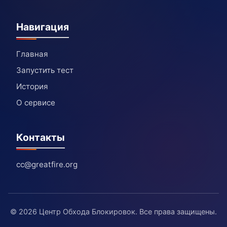
Навигация
Главная
Запустить тест
История
О сервисе
Контакты
cc@greatfire.org
© 2026 Центр Обхода Блокировок. Все права защищены.