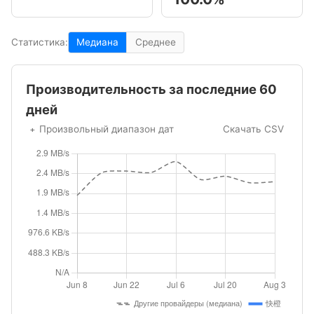
Статистика:
Медиана
Среднее
Производительность за последние 60
дней
Произвольный диапазон дат
Скачать CSV