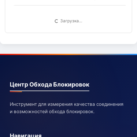
Загрузка…
Центр Обхода Блокировок
Инструмент для измерения качества соединения
и возможностей обхода блокировок.
Навигация