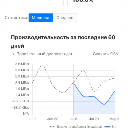
Статистика:
Медиана
Среднее
Производительность за последние 60
дней
Произвольный диапазон дат
Скачать CSV