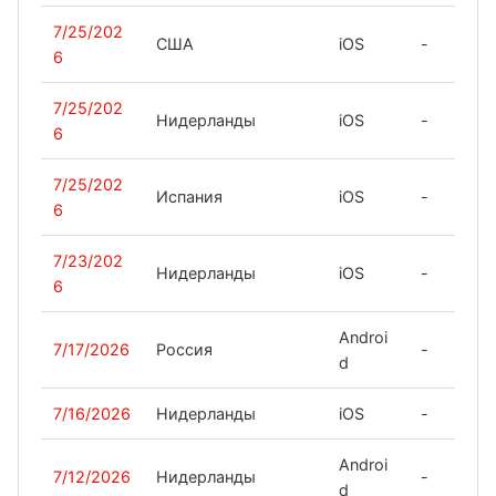
7/25/202
США
iOS
-
6
7/25/202
Нидерланды
iOS
-
6
7/25/202
Испания
iOS
-
6
7/23/202
Нидерланды
iOS
-
6
Androi
7/17/2026
Россия
-
d
7/16/2026
Нидерланды
iOS
-
Androi
7/12/2026
Нидерланды
-
d